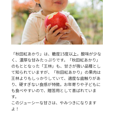
「秋田紅あかり」は、糖度15度以上。酸味が少な
く、濃厚な甘みたっぷりです。「秋田紅あかり」
のもととなった「王林」も、甘さが強い品種とし
て知られていますが、「秋田紅あかり」の果肉は
王林よりもしっかりしていて、適度な歯触りがあ
り、硬すぎない食感が特徴。お年寄りや子どもに
も食べやすいので、贈答用として喜ばれていま
す。
このジューシーな甘さは、やみつきになります
よ！