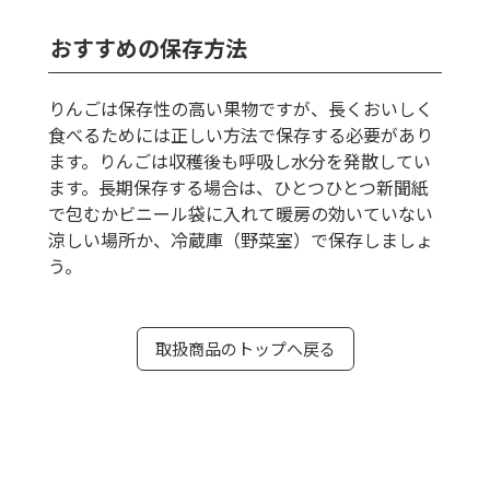
おすすめの保存方法
りんごは保存性の高い果物ですが、長くおいしく
食べるためには正しい方法で保存する必要があり
ます。りんごは収穫後も呼吸し水分を発散してい
ます。長期保存する場合は、ひとつひとつ新聞紙
で包むかビニール袋に入れて暖房の効いていない
涼しい場所か、冷蔵庫（野菜室）で保存しましょ
う。
取扱商品のトップへ戻る