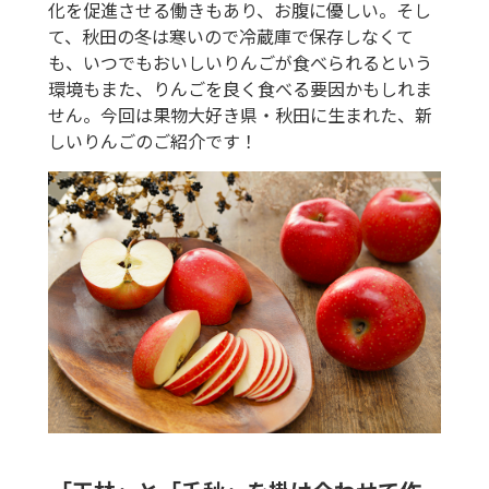
化を促進させる働きもあり、お腹に優しい。そし
て、秋田の冬は寒いので冷蔵庫で保存しなくて
も、いつでもおいしいりんごが食べられるという
環境もまた、りんごを良く食べる要因かもしれま
せん。今回は果物大好き県・秋田に生まれた、新
しいりんごのご紹介です！