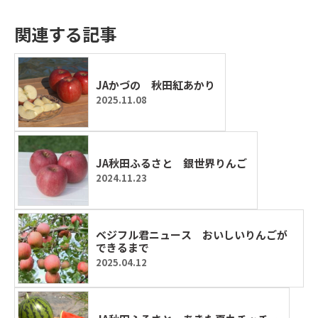
関連する記事
JAかづの 秋田紅あかり
2025.11.08
JA秋田ふるさと 銀世界りんご
2024.11.23
ベジフル君ニュース おいしいりんごが
できるまで
2025.04.12