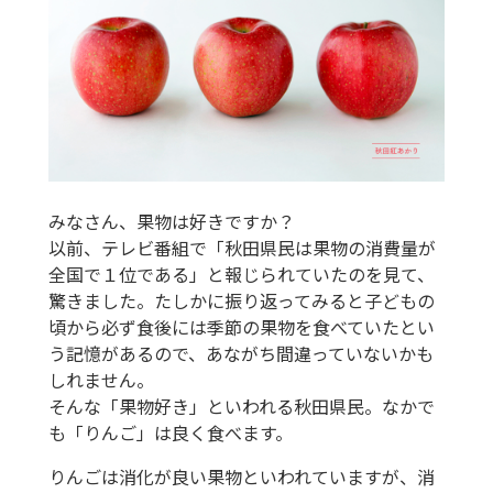
みなさん、果物は好きですか？
以前、テレビ番組で「秋田県民は果物の消費量が
全国で１位である」と報じられていたのを見て、
驚きました。たしかに振り返ってみると子どもの
頃から必ず食後には季節の果物を食べていたとい
う記憶があるので、あながち間違っていないかも
しれません。
そんな「果物好き」といわれる秋田県民。なかで
も「りんご」は良く食べます。
りんごは消化が良い果物といわれていますが、消