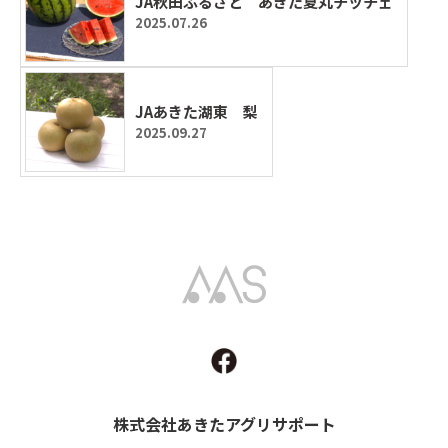
JA秋田ふるさと あきた夏丸チッチェ
2025.07.26
JAあきた湖東 梨
2025.09.27
Akita Agri Support
株式会社あきたアグリサポート