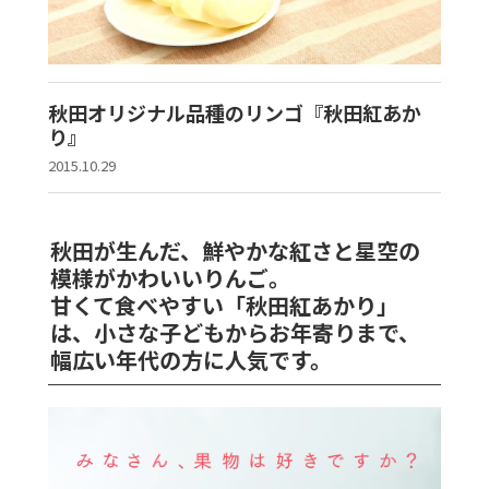
秋田オリジナル品種のリンゴ『秋田紅あか
り』
2015.10.29
秋田が生んだ、鮮やかな紅さと星空の
模様がかわいいりんご。
甘くて食べやすい「秋田紅あかり」
は、小さな子どもからお年寄りまで、
幅広い年代の方に人気です。