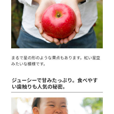
まるで星の形のような果点もあります。紅い星空
みたいな模様です。
ジューシーで甘みたっぷり。食べやす
い歯触りも人気の秘密。