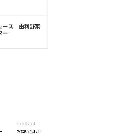
ュース 由利野菜
ター
Contact
ー
お問い合わせ