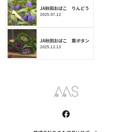
JA秋田おばこ りんどう
2025.07.12
JA秋田おばこ 葉ボタン
2025.12.13
Akita Agri Support