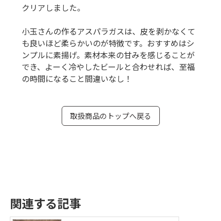
クリアしました。
小玉さんの作るアスパラガスは、皮を剥かなくて
も良いほど柔らかいのが特徴です。おすすめはシ
ンプルに素揚げ。素材本来の甘みを感じることが
でき、よーく冷やしたビールと合わせれば、至福
の時間になること間違いなし！
取扱商品のトップへ戻る
関連する記事