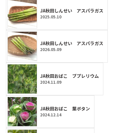
JA秋田しんせい アスパラガス
2025.05.10
JA秋田しんせい アスパラガス
2026.05.09
JA秋田おばこ ブプレリウム
2024.11.09
JA秋田おばこ 葉ボタン
2024.12.14