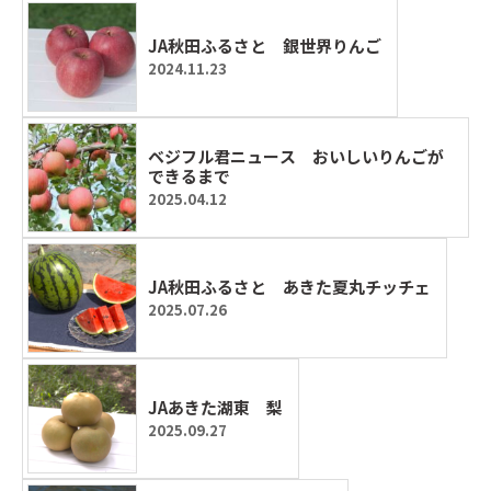
JA秋田ふるさと 銀世界りんご
2024.11.23
ベジフル君ニュース おいしいりんごが
できるまで
2025.04.12
JA秋田ふるさと あきた夏丸チッチェ
2025.07.26
JAあきた湖東 梨
2025.09.27