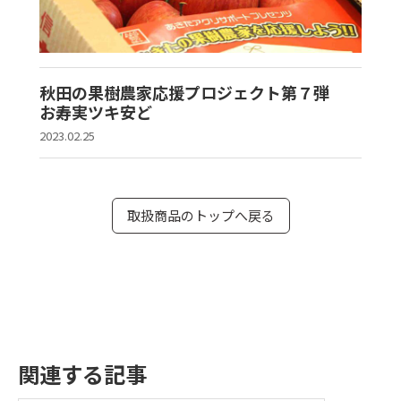
秋田の果樹農家応援プロジェクト第７弾
お寿実ツキ安ど
2023.02.25
取扱商品のトップへ戻る
関連する記事