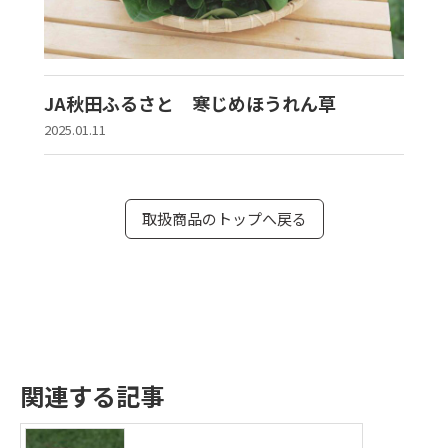
JA秋田ふるさと 寒じめほうれん草
2025.01.11
取扱商品のトップへ戻る
関連する記事