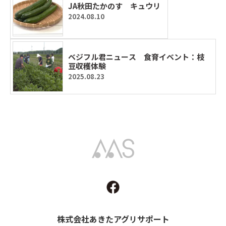
JA秋田たかのす キュウリ
2024.08.10
ベジフル君ニュース 食育イベント：枝
豆収穫体験
2025.08.23
Akita Agri Support
株式会社あきたアグリサポート