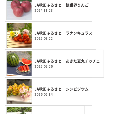
JA秋田ふるさと 銀世界りんご
2024.11.23
JA秋田ふるさと ラナンキュラス
2025.03.22
JA秋田ふるさと あきた夏丸チッチェ
2025.07.26
JA秋田ふるさと シンビジウム
2026.02.14