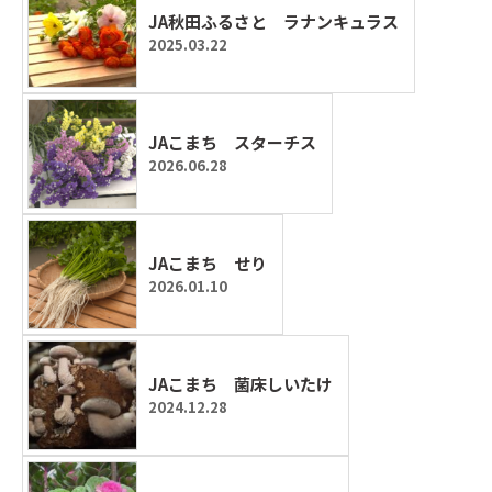
JA秋田ふるさと ラナンキュラス
2025.03.22
JAこまち スターチス
2026.06.28
JAこまち せり
2026.01.10
JAこまち 菌床しいたけ
2024.12.28