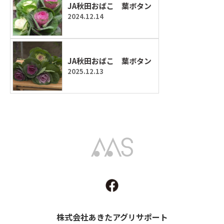
JA秋田おばこ 葉ボタン
2024.12.14
JA秋田おばこ 葉ボタン
2025.12.13
Akita Agri Support
株式会社あきたアグリサポート