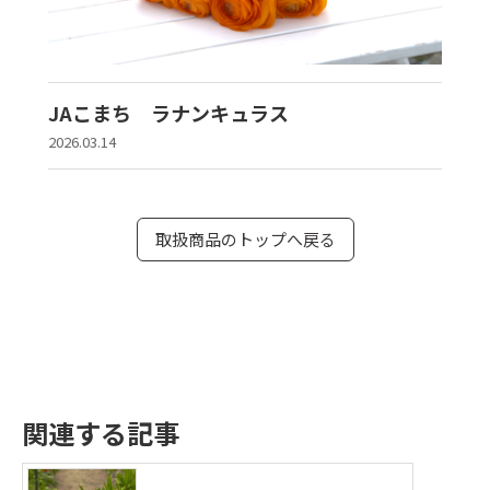
JAこまち ラナンキュラス
2026.03.14
取扱商品のトップへ戻る
関連する記事