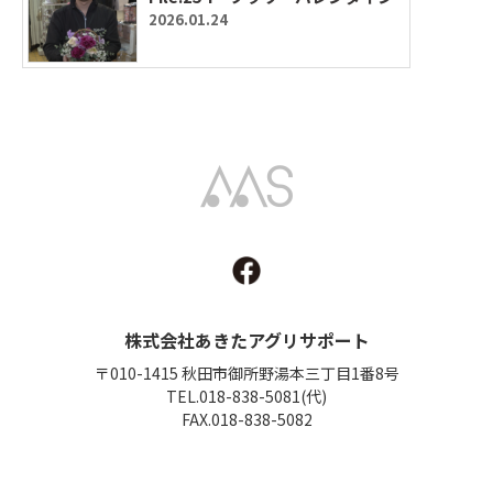
2026.01.24
Akita Agri Support
株式会社あきたアグリサポート
〒010-1415 秋田市御所野湯本三丁目1番8号
TEL.018-838-5081(代)
FAX.018-838-5082