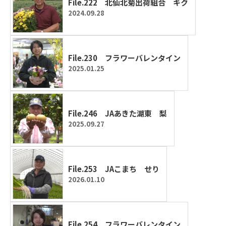
File.222 北仙北菊出荷組合 キク
2024.09.28
File.230 フラワーバレンタイン
2025.01.25
File.246 JAあきた湖東 梨
2025.09.27
File.253 JAこまち せり
2026.01.10
File.254 フラワーバレンタイン