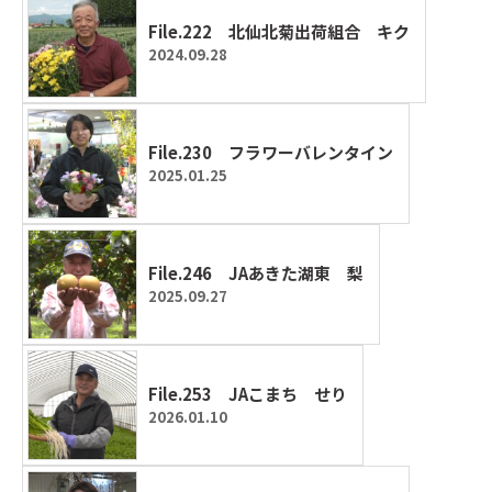
File.222 北仙北菊出荷組合 キク
2024.09.28
File.230 フラワーバレンタイン
2025.01.25
File.246 JAあきた湖東 梨
2025.09.27
File.253 JAこまち せり
2026.01.10