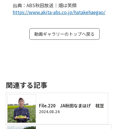
出典：ABS秋田放送｜畑は笑顔
https://www.akita-abs.co.jp/hatakehaegao/
動画ギャラリーのトップへ戻る
関連する記事
File.220 JA秋田なまはげ 枝豆
2024.08.24