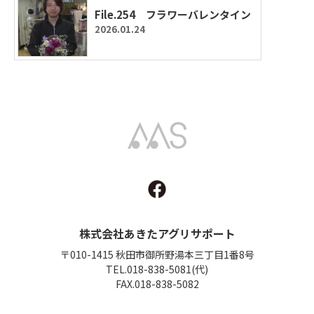
File.254 フラワーバレンタイン
2026.01.24
Akita Agri Support
株式会社あきたアグリサポート
〒010-1415 秋田市御所野湯本三丁目1番8号
TEL.018-838-5081(代)
FAX.018-838-5082