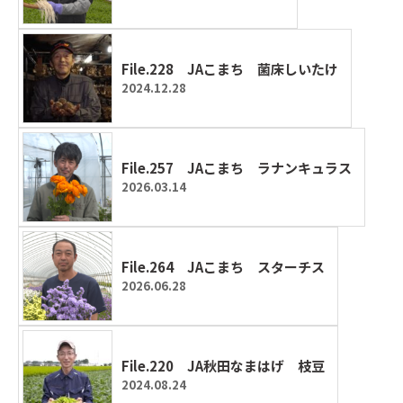
File.228 JAこまち 菌床しいたけ
2024.12.28
File.257 JAこまち ラナンキュラス
2026.03.14
File.264 JAこまち スターチス
2026.06.28
File.220 JA秋田なまはげ 枝豆
2024.08.24