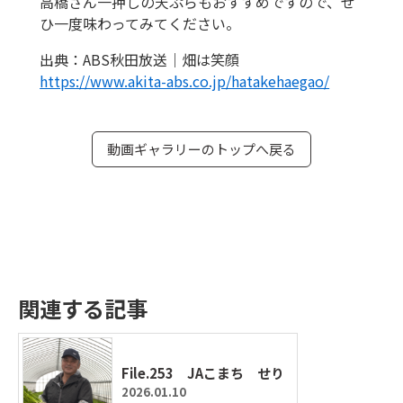
高橋さん一押しの天ぷらもおすすめですので、ぜ
ひ一度味わってみてください。
出典：ABS秋田放送｜畑は笑顔
https://www.akita-abs.co.jp/hatakehaegao/
動画ギャラリーのトップへ戻る
関連する記事
File.253 JAこまち せり
2026.01.10