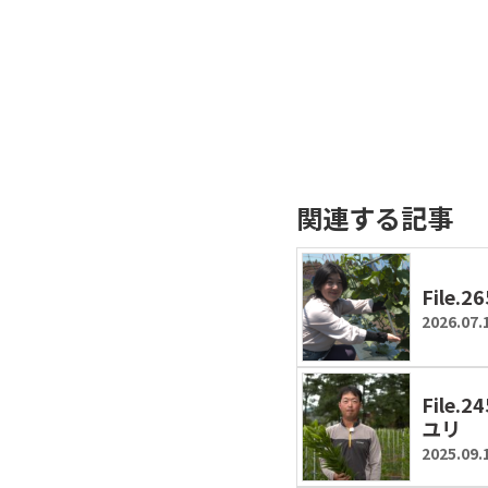
関連する記事
File
2026.07.
File
ユリ
2025.09.