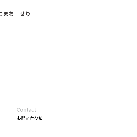
JAこまち せり
Contact
ー
お問い合わせ