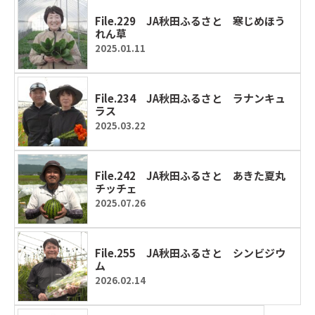
File.229 JA秋田ふるさと 寒じめほう
れん草
2025.01.11
File.234 JA秋田ふるさと ラナンキュ
ラス
2025.03.22
File.242 JA秋田ふるさと あきた夏丸
チッチェ
2025.07.26
File.255 JA秋田ふるさと シンビジウ
ム
2026.02.14