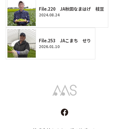
File.220 JA秋田なまはげ 枝豆
2024.08.24
File.253 JAこまち せり
2026.01.10
Akita Agri Support