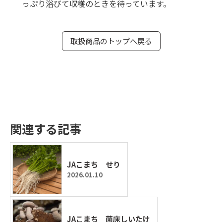
っぷり浴びて収穫のときを待っています。
取扱商品のトップへ戻る
関連する記事
JAこまち せり
2026.01.10
JAこまち 菌床しいたけ