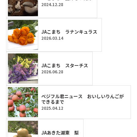
2024.12.28
JAこまち ラナンキュラス
2026.03.14
JAこまち スターチス
2026.06.28
ベジフル君ニュース おいしいりんごが
できるまで
2025.04.12
JAあきた湖東 梨