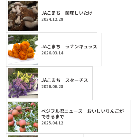
JAこまち 菌床しいたけ
2024.12.28
JAこまち ラナンキュラス
2026.03.14
JAこまち スターチス
2026.06.28
ベジフル君ニュース おいしいりんごが
できるまで
2025.04.12