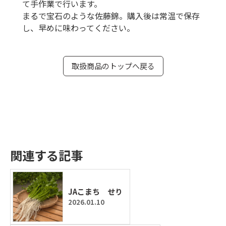
て手作業で行います。
まるで宝石のような佐藤錦。購入後は常温で保存
し、早めに味わってください。
取扱商品のトップへ戻る
関連する記事
JAこまち せり
2026.01.10