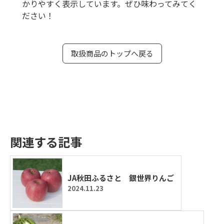
かりやすく表示しています。ぜひ味わってみてく
ださい！
取扱商品のトップへ戻る
関連する記事
JA秋田ふるさと 銀世界りんご
2024.11.23