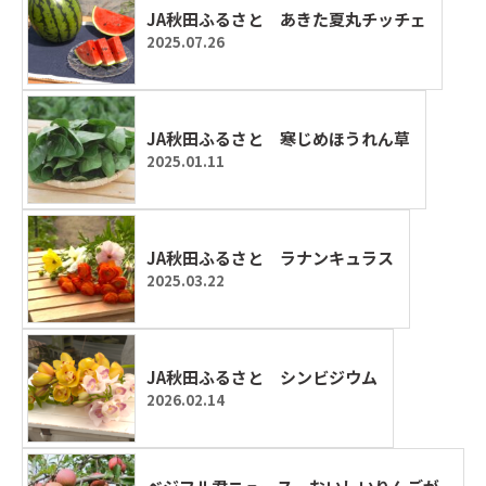
JA秋田ふるさと あきた夏丸チッチェ
2025.07.26
JA秋田ふるさと 寒じめほうれん草
2025.01.11
JA秋田ふるさと ラナンキュラス
2025.03.22
JA秋田ふるさと シンビジウム
2026.02.14